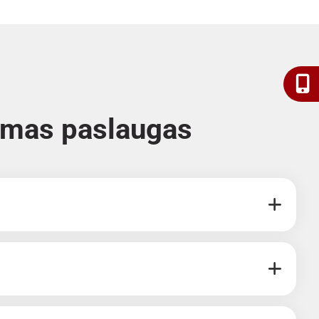
iamas paslaugas